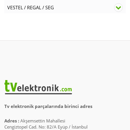
VESTEL / REGAL / SEG
Tv elektronik parçalarında birinci adres
Adres :
Akşemsettin Mahallesi
Cengiztopel Cad. No: 82/A Eyüp / İstanbul