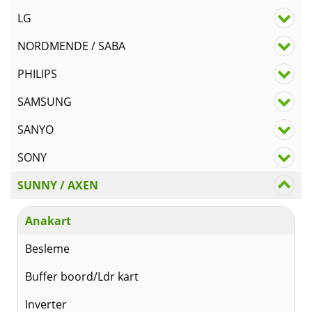
LG
NORDMENDE / SABA
PHILIPS
SAMSUNG
SANYO
SONY
SUNNY / AXEN
Anakart
Besleme
Buffer boord/Ldr kart
Inverter