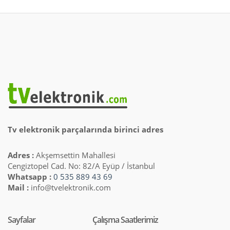
Tv elektronik parçalarında birinci adres
Adres :
Akşemsettin Mahallesi
Cengiztopel Cad. No: 82/A Eyüp / İstanbul
Whatsapp :
0 535 889 43 69
Mail :
info@tvelektronik.com
Sayfalar
Çalışma Saatlerimiz