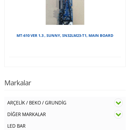
MT-610 VER 1.3 , SUNNY, SN32LM23-T1, MAIN BOARD
Markalar
ARÇELİK / BEKO / GRUNDİG
DİĞER MARKALAR
LED BAR