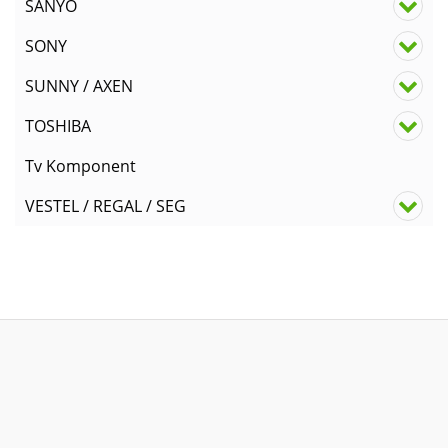
SANYO
SONY
SUNNY / AXEN
TOSHIBA
Tv Komponent
VESTEL / REGAL / SEG