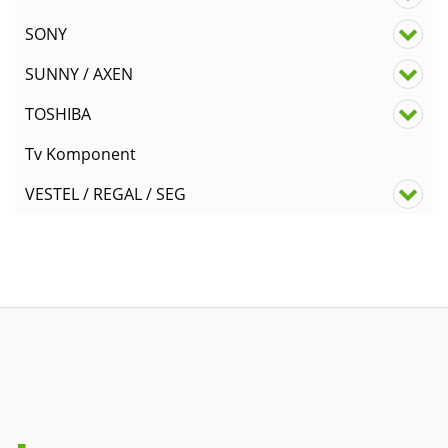
SONY
SUNNY / AXEN
TOSHIBA
Tv Komponent
VESTEL / REGAL / SEG