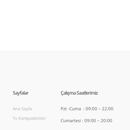
Sayfalar
Çalışma Saatlerimiz
Pzt -Cuma : 09:00 – 22:00
Ana Sayfa
Tv Kompodentler
Cumartesi : 09:00 – 20:00