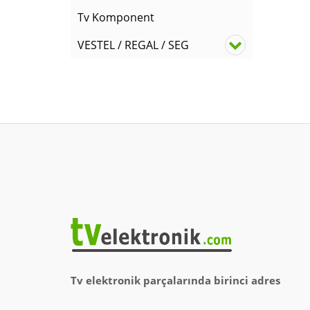
Tv Komponent
VESTEL / REGAL / SEG
Tv elektronik parçalarında birinci adres