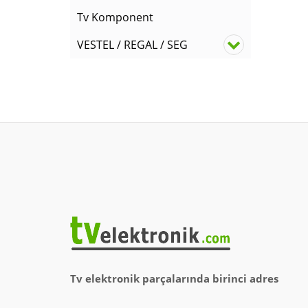
Tv Komponent
VESTEL / REGAL / SEG
Tv elektronik parçalarında birinci adres