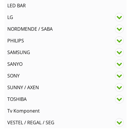
LED BAR
LG
NORDMENDE / SABA
PHILIPS
SAMSUNG
SANYO
SONY
SUNNY / AXEN
TOSHIBA
Tv Komponent
VESTEL / REGAL / SEG