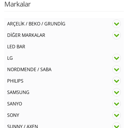
Markalar
ARÇELİK / BEKO / GRUNDİG
DİĞER MARKALAR
LED BAR
LG
NORDMENDE / SABA
PHILIPS
SAMSUNG
SANYO
SONY
SUNNY / AXEN