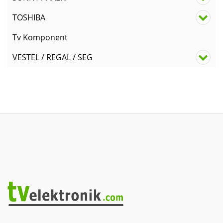
TOSHIBA
Tv Komponent
VESTEL / REGAL / SEG