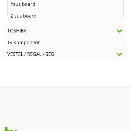
Ysus board
Z sus board
TOSHIBA
Tv Komponent
VESTEL / REGAL / SEG