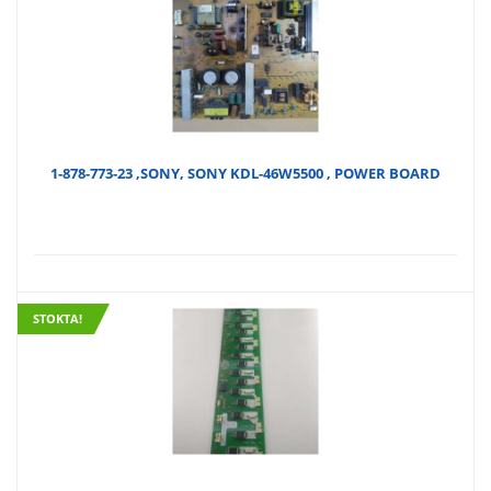
1-878-773-23 ,SONY, SONY KDL-46W5500 , POWER BOARD
STOKTA!