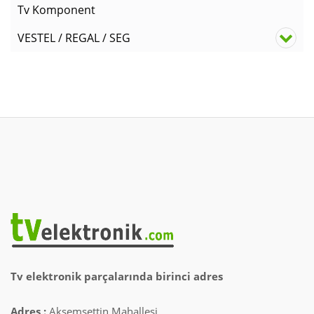
Tv Komponent
VESTEL / REGAL / SEG
Tv elektronik parçalarında birinci adres
Adres :
Akşemsettin Mahallesi