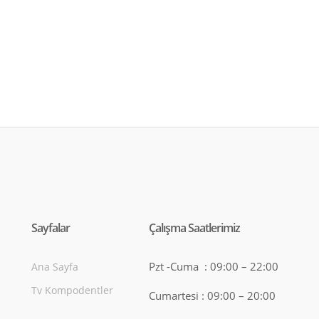
Sayfalar
Çalışma Saatlerimiz
Pzt -Cuma : 09:00 – 22:00
Ana Sayfa
Tv Kompodentler
Cumartesi : 09:00 – 20:00