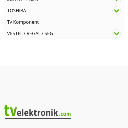
TOSHIBA
Tv Komponent
VESTEL / REGAL / SEG